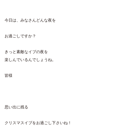
今日は、みなさんどんな夜を
お過ごしですか？
きっと素敵なイブの夜を
楽しんでいるんでしょうね。
皆様
思い出に残る
クリスマスイブをお過ごし下さいね！