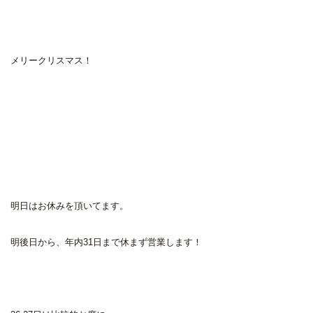
メリークリスマス！
明日はお休みを頂いてます。
明後日から、年内31日まで休まず営業します！