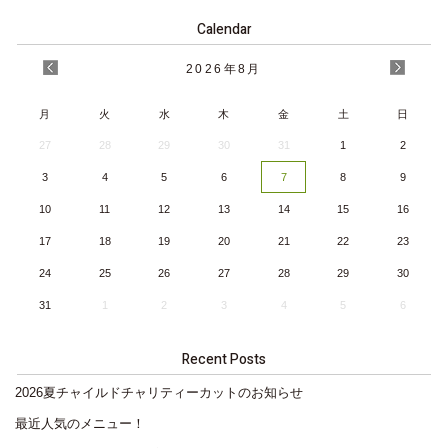
Calendar
2026
年
8月
月
火
水
木
金
土
日
27
28
29
30
31
1
2
3
4
5
6
7
8
9
10
11
12
13
14
15
16
17
18
19
20
21
22
23
24
25
26
27
28
29
30
31
1
2
3
4
5
6
Recent Posts
2026夏チャイルドチャリティーカットのお知らせ
最近人気のメニュー！