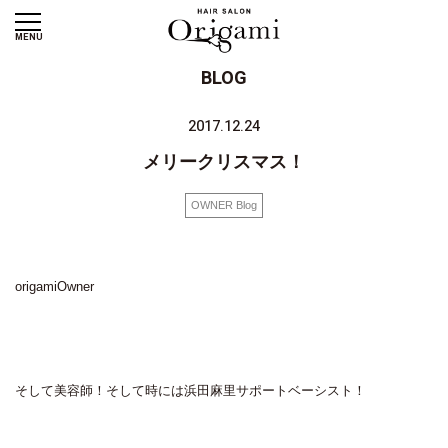
MENU
BLOG
2017.12.24
メリークリスマス！
OWNER Blog
origamiOwner
そして美容師！そして時には浜田麻里サポートベーシスト！