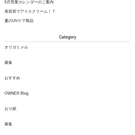
6月営業カレンダーのご案内
美容室でアイスクリーム！？
夏のUVケア商品
Category
オリガミメル
募集
おすすめ
OWNER Blog
おり紙
募集