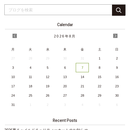
Calendar
2026
年
8月
月
火
水
木
金
土
日
27
28
29
30
31
1
2
3
4
5
6
7
8
9
10
11
12
13
14
15
16
17
18
19
20
21
22
23
24
25
26
27
28
29
30
31
1
2
3
4
5
6
Recent Posts