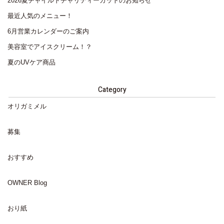
2026夏チャイルドチャリティーカットのお知らせ
最近人気のメニュー！
6月営業カレンダーのご案内
美容室でアイスクリーム！？
夏のUVケア商品
Category
オリガミメル
募集
おすすめ
OWNER Blog
おり紙