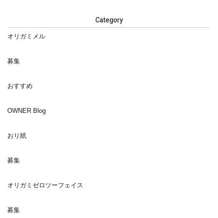
Category
オリガミメル
募集
おすすめ
OWNER Blog
おり紙
募集
オリガミゼロツーフェイス
募集