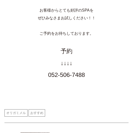
お客様からとても好評のSPAを
ぜひみなさまお試しください！！
ご予約をお待ちしております。
予約
↓↓↓↓
052-506-7488
オリガミメル
おすすめ