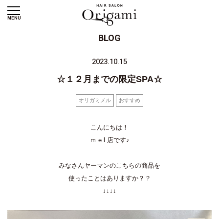
MENU
BLOG
2023.10.15
☆１２月までの限定SPA☆
オリガミメル
おすすめ
こんにちは！
ｍ.e.l 店です♪
みなさんヤーマンのこちらの商品を
使ったことはありますか？？
↓↓↓↓