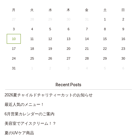
月
火
水
木
金
土
日
27
28
29
30
31
1
2
3
4
5
6
7
8
9
10
11
12
13
14
15
16
17
18
19
20
21
22
23
24
25
26
27
28
29
30
31
1
2
3
4
5
6
Recent Posts
2026夏チャイルドチャリティーカットのお知らせ
最近人気のメニュー！
6月営業カレンダーのご案内
美容室でアイスクリーム！？
夏のUVケア商品