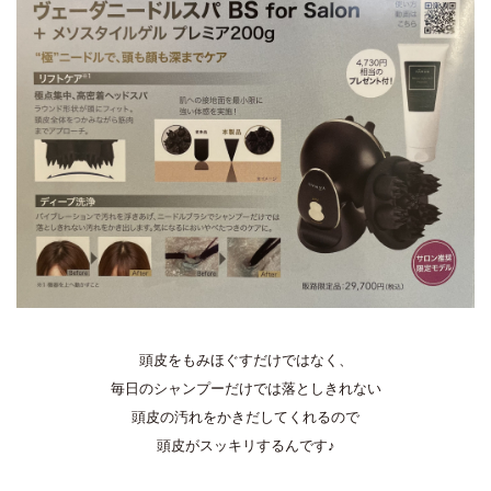
頭皮をもみほぐすだけではなく、
毎日のシャンプーだけでは落としきれない
頭皮の汚れをかきだしてくれるので
頭皮がスッキリするんです♪