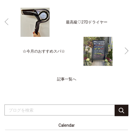
最高級♡27Dドライヤー
☆今月のおすすめスパ☆
記事一覧へ
Calendar