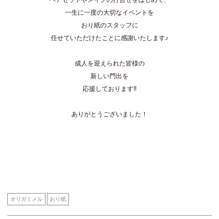
一生に一度の大切なイベントを
おり紙のスタッフに
任せていただけたことに感謝いたします♪
成人を迎えられた皆様の
新しい門出を
応援しております‼
ありがとうございました！
オリガミメル
おり紙