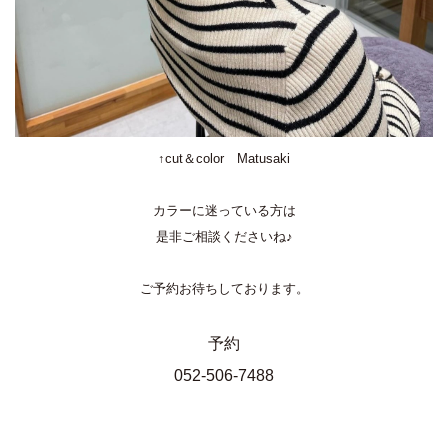
↑cut＆color Matusaki
カラーに迷っている方は
是非ご相談くださいね♪
ご予約お待ちしております。
予約
052-506-7488