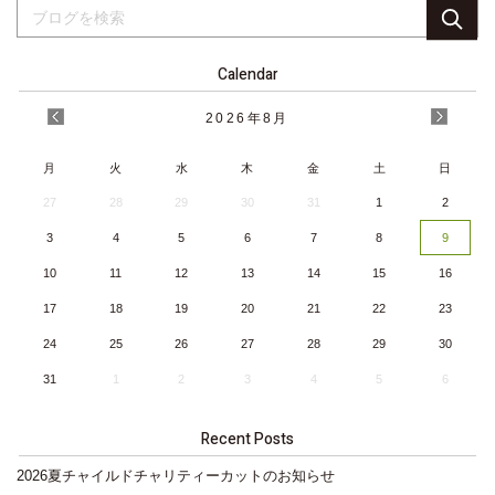
Calendar
2026
年
8月
月
火
水
木
金
土
日
27
28
29
30
31
1
2
3
4
5
6
7
8
9
10
11
12
13
14
15
16
17
18
19
20
21
22
23
24
25
26
27
28
29
30
31
1
2
3
4
5
6
Recent Posts
2026夏チャイルドチャリティーカットのお知らせ