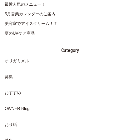
最近人気のメニュー！
6月営業カレンダーのご案内
美容室でアイスクリーム！？
夏のUVケア商品
Category
オリガミメル
募集
おすすめ
OWNER Blog
おり紙