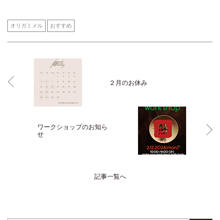
オリガミメル
おすすめ
２月のお休み
ワークショップのお知ら
せ
記事一覧へ