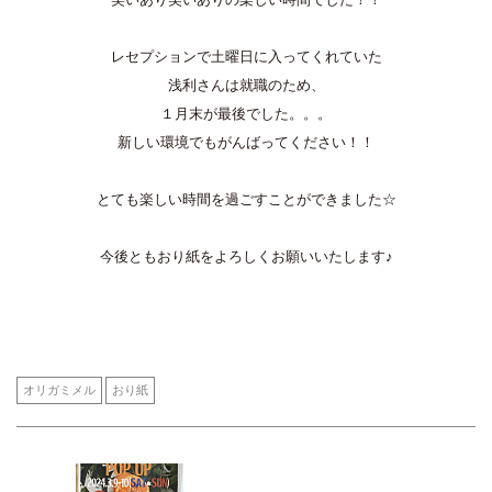
レセプションで土曜日に入ってくれていた
浅利さんは就職のため、
１月末が最後でした。。。
新しい環境でもがんばってください！！
とても楽しい時間を過ごすことができました☆
今後ともおり紙をよろしくお願いいたします♪
オリガミメル
おり紙