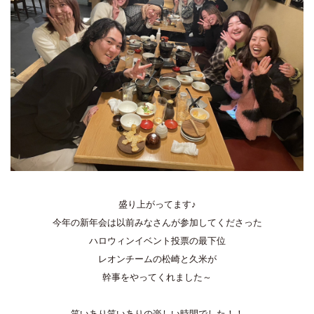
盛り上がってます♪
今年の新年会は以前みなさんが参加してくださった
ハロウィンイベント投票の最下位
レオンチームの松崎と久米が
幹事をやってくれました～
笑いあり笑いありの楽しい時間でした！！