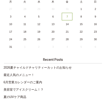
月
火
水
木
金
土
日
27
28
29
30
31
1
2
3
4
5
6
7
8
9
10
11
12
13
14
15
16
17
18
19
20
21
22
23
24
25
26
27
28
29
30
31
1
2
3
4
5
6
Recent Posts
2026夏チャイルドチャリティーカットのお知らせ
最近人気のメニュー！
6月営業カレンダーのご案内
美容室でアイスクリーム！？
夏のUVケア商品