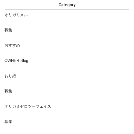
Category
オリガミメル
募集
おすすめ
OWNER Blog
おり紙
募集
オリガミゼロツーフェイス
募集