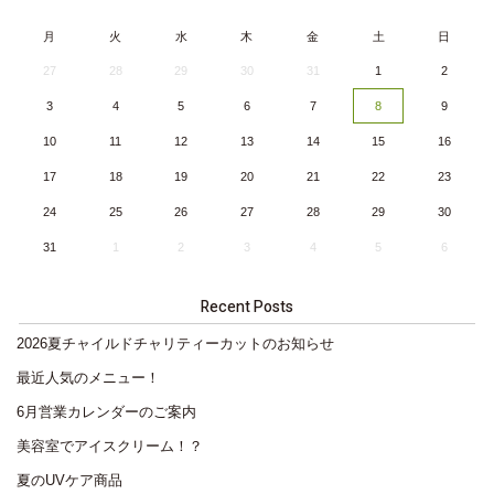
月
火
水
木
金
土
日
27
28
29
30
31
1
2
3
4
5
6
7
8
9
10
11
12
13
14
15
16
17
18
19
20
21
22
23
24
25
26
27
28
29
30
31
1
2
3
4
5
6
Recent Posts
2026夏チャイルドチャリティーカットのお知らせ
最近人気のメニュー！
6月営業カレンダーのご案内
美容室でアイスクリーム！？
夏のUVケア商品