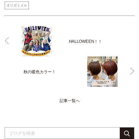
オリガミメル
HALLOWEEN！！
秋の暖色カラー！
記事一覧へ