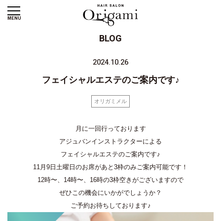
MENU
BLOG
2024.10.26
フェイシャルエステのご案内です♪
オリガミメル
月に一回行っております
アジュバンインストラクターによる
フェイシャルエステのご案内です♪
11月9日土曜日のお席があと3枠のみご案内可能です！
12時〜、14時〜、16時の3枠空きがございますので
ぜひこの機会にいかがでしょうか？
ご予約お待ちしております♪