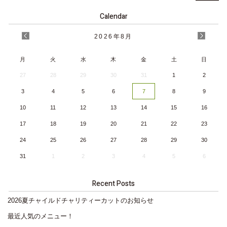
Calendar
2026
年
8月
月
火
水
木
金
土
日
27
28
29
30
31
1
2
3
4
5
6
7
8
9
10
11
12
13
14
15
16
17
18
19
20
21
22
23
24
25
26
27
28
29
30
31
1
2
3
4
5
6
Recent Posts
2026夏チャイルドチャリティーカットのお知らせ
最近人気のメニュー！