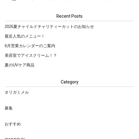
Recent Posts
2026夏チャイルドチャリティーカットのお知らせ
最近人気のメニュー！
6月営業カレンダーのご案内
美容室でアイスクリーム！？
夏のUVケア商品
Category
オリガミメル
募集
おすすめ