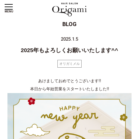
MENU
BLOG
2025.1.5
2025年もよろしくお願いいたします^^
オリガミメル
あけましておめでとうございます!!
本日から年始営業をスタートいたしました!!