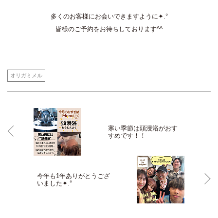
多くのお客様にお会いできますように✦.°
皆様のご予約をお待ちしております^^
オリガミメル
寒い季節は頭浸浴がおす
すめです！！
今年も1年ありがとうござ
いました✦.°