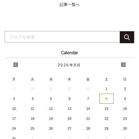
記事一覧へ
Calendar
2026
年
8月
月
火
水
木
金
土
日
27
28
29
30
31
1
2
3
4
5
6
7
8
9
10
11
12
13
14
15
16
17
18
19
20
21
22
23
24
25
26
27
28
29
30
31
1
2
3
4
5
6