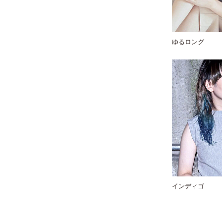
ゆるロング
インディゴ