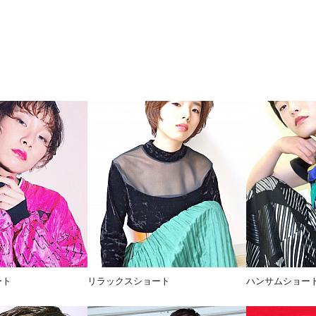
ート
リラックスショート
ハンサムショー