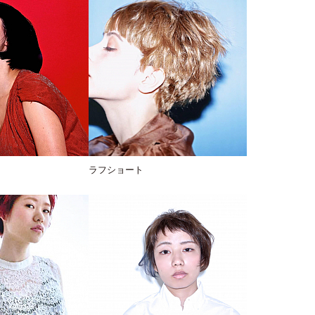
ラフショート