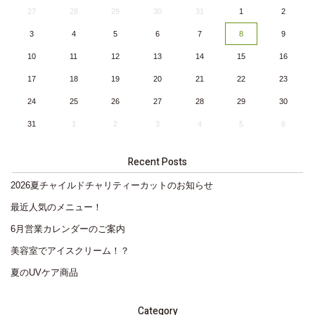
27
28
29
30
31
1
2
3
4
5
6
7
8
9
10
11
12
13
14
15
16
17
18
19
20
21
22
23
24
25
26
27
28
29
30
31
1
2
3
4
5
6
Recent Posts
2026夏チャイルドチャリティーカットのお知らせ
最近人気のメニュー！
6月営業カレンダーのご案内
美容室でアイスクリーム！？
夏のUVケア商品
Category