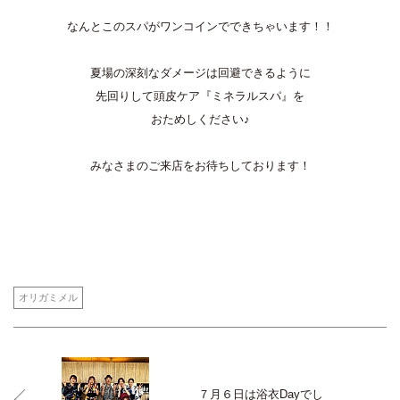
なんとこのスパがワンコインでできちゃいます！！
夏場の深刻なダメージは回避できるように
​​​​先回りして頭皮ケア『ミネラルスパ』を
おためしください♪
みなさまのご来店をお待ちしております！
オリガミメル
７月６日は浴衣Dayでし