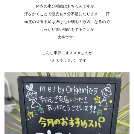
体内の水分補給はもちろんですが、
汗をかくことで頭皮も水分不足になります、、汗
頭皮の栄養不足は抜け毛や細毛の原因になるので
しっかり潤い補給をすることが
大事です！
こんな季節にオススメなのが
『ミネラルスパ』です