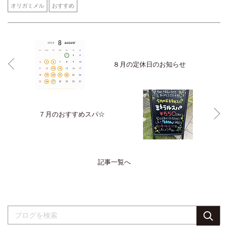
オリガミメル
おすすめ
８月の定休日のお知らせ
７月のおすすめスパ☆
記事一覧へ