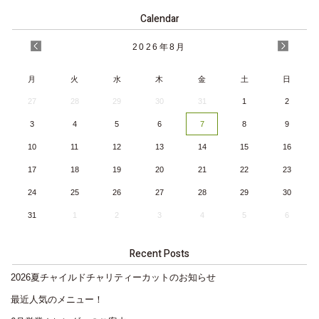
Calendar
2026
年
8月
月
火
水
木
金
土
日
27
28
29
30
31
1
2
3
4
5
6
7
8
9
10
11
12
13
14
15
16
17
18
19
20
21
22
23
24
25
26
27
28
29
30
31
1
2
3
4
5
6
Recent Posts
2026夏チャイルドチャリティーカットのお知らせ
最近人気のメニュー！