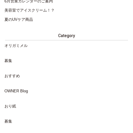
6月営業カレンダーのご案内
美容室でアイスクリーム！？
夏のUVケア商品
Category
オリガミメル
募集
おすすめ
OWNER Blog
おり紙
募集