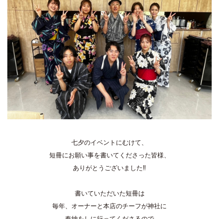
七夕のイベントにむけて、
短冊にお願い事を書いてくださった皆様、
ありがとうございました‼
書いていただいた短冊は
毎年、オーナーと本店のチーフが神社に
奉納をしに行ってくださるので