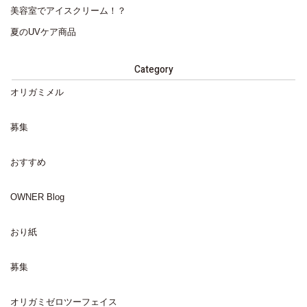
美容室でアイスクリーム！？
夏のUVケア商品
Category
オリガミメル
募集
おすすめ
OWNER Blog
おり紙
募集
オリガミゼロツーフェイス