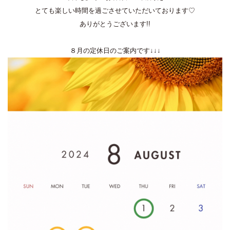
とても楽しい時間を過ごさせていただいております♡
ありがとうございます!!
８月の定休日のご案内です↓↓↓