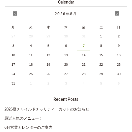
Calendar
2026
年
8月
月
火
水
木
金
土
日
27
28
29
30
31
1
2
3
4
5
6
7
8
9
10
11
12
13
14
15
16
17
18
19
20
21
22
23
24
25
26
27
28
29
30
31
1
2
3
4
5
6
Recent Posts
2026夏チャイルドチャリティーカットのお知らせ
最近人気のメニュー！
6月営業カレンダーのご案内