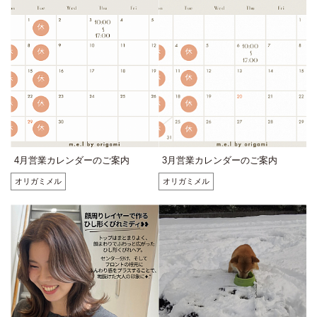
4月営業カレンダーのご案内
3月営業カレンダーのご案内
オリガミメル
オリガミメル