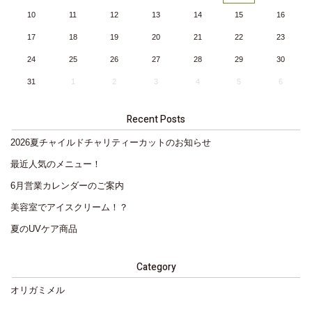
10
11
12
13
14
15
16
17
18
19
20
21
22
23
24
25
26
27
28
29
30
31
1
2
3
4
5
6
Recent Posts
2026夏チャイルドチャリティーカットのお知らせ
最近人気のメニュー！
6月営業カレンダーのご案内
美容室でアイスクリーム！？
夏のUVケア商品
Category
オリガミメル