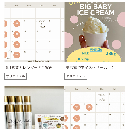
6月営業カレンダーのご案内
美容室でアイスクリーム！？
オリガミメル
オリガミメル